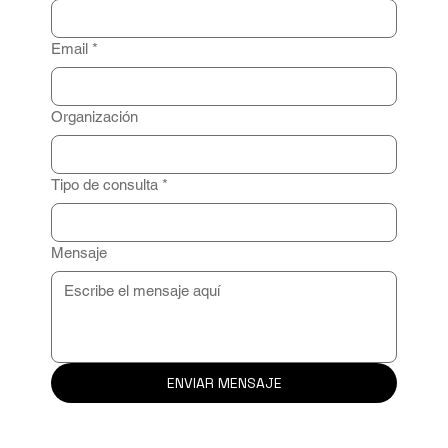
Email
*
Organización
Tipo de consulta
*
Mensaje
ENVIAR MENSAJE