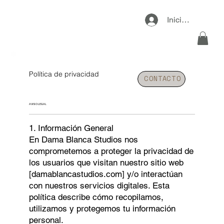
Iniciar sesión
Política de privacidad
CONTACTO
AVISO LEGAL
1. Información General
En Dama Blanca Studios nos
comprometemos a proteger la privacidad de
los usuarios que visitan nuestro sitio web
[damablancastudios.com] y/o interactúan
con nuestros servicios digitales. Esta
política describe cómo recopilamos,
utilizamos y protegemos tu información
personal.