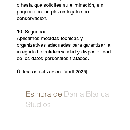
o hasta que solicites su eliminación, sin
perjuicio de los plazos legales de
conservación.
10. Seguridad
Aplicamos medidas técnicas y
organizativas adecuadas para garantizar la
integridad, confidencialidad y disponibilidad
de los datos personales tratados.
Última actualización: [abril 2025]
Es hora de
Dama Blanca
Studios