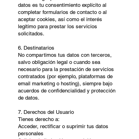
datos es tu consentimiento explícito al
completar formularios de contacto o al
aceptar cookies, así como el interés
legítimo para prestar los servicios
solicitados.
6. Destinatarios
No compartimos tus datos con terceros,
salvo obligación legal o cuando sea
necesario para la prestación de servicios
contratados (por ejemplo, plataformas de
email marketing o hosting), siempre bajo
acuerdos de confidencialidad y protección
de datos.
7. Derechos del Usuario
Tienes derecho a:
Acceder, rectificar o suprimir tus datos
personales