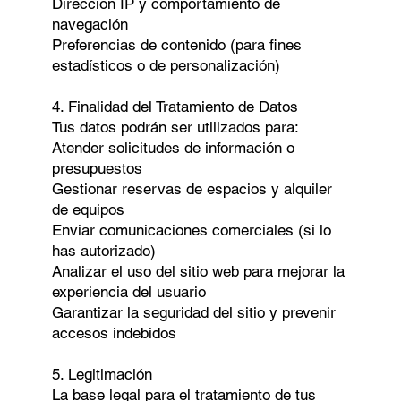
Dirección IP y comportamiento de
navegación
Preferencias de contenido (para fines
estadísticos o de personalización)
4. Finalidad del Tratamiento de Datos
Tus datos podrán ser utilizados para:
Atender solicitudes de información o
presupuestos
Gestionar reservas de espacios y alquiler
de equipos
Enviar comunicaciones comerciales (si lo
has autorizado)
Analizar el uso del sitio web para mejorar la
experiencia del usuario
Garantizar la seguridad del sitio y prevenir
accesos indebidos
5. Legitimación
La base legal para el tratamiento de tus