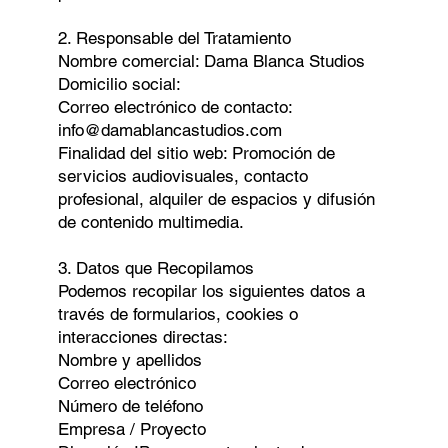
2. Responsable del Tratamiento
Nombre comercial: Dama Blanca Studios
Domicilio social:
Correo electrónico de contacto:
info@damablancastudios.com
Finalidad del sitio web: Promoción de
servicios audiovisuales, contacto
profesional, alquiler de espacios y difusión
de contenido multimedia.
3. Datos que Recopilamos
Podemos recopilar los siguientes datos a
través de formularios, cookies o
interacciones directas:
Nombre y apellidos
Correo electrónico
Número de teléfono
Empresa / Proyecto