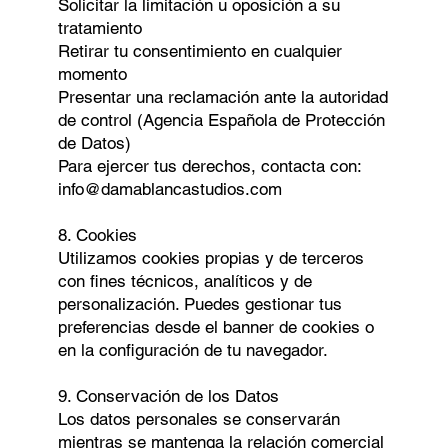
Solicitar la limitación u oposición a su
tratamiento
Retirar tu consentimiento en cualquier
momento
Presentar una reclamación ante la autoridad
de control (Agencia Española de Protección
de Datos)
Para ejercer tus derechos, contacta con:
info@damablancastudios.com
8. Cookies
Utilizamos cookies propias y de terceros
con fines técnicos, analíticos y de
personalización. Puedes gestionar tus
preferencias desde el banner de cookies o
en la configuración de tu navegador.
9. Conservación de los Datos
Los datos personales se conservarán
mientras se mantenga la relación comercial