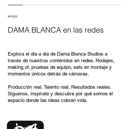
ARTÍCULOS
DAMA BLANCA en las redes
Explora el día a día de Dama Blanca Studios a
través de nuestros contenidos en redes. Rodajes,
making of, pruebas de equipo, sets en montaje y
momentos únicos detrás de cámaras.
Producción real. Talento real. Resultados reales.
Síguenos, inspírate y descubre por qué somos el
espacio donde las ideas cobran vida.