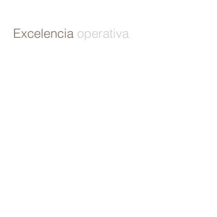
Excelencia
operativa