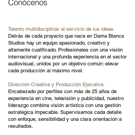
Conócenos
Talento multidisciplinar al servicio de tus ideas.
Detrás de cada proyecto que nace en Dama Blanca
Studios hay un equipo apasionado, creativo y
altamente cualificado. Profesionales con una visión
internacional y una profunda experiencia en el sector
audiovisual, unidos por un objetivo común: elevar
cada producción al máximo nivel.
Dirección Creativa y Producción Ejecutiva.
Encabezado por perfiles con más de 25 años de
experiencia en cine, televisión y publicidad, nuestro
liderazgo combina visión artística con una gestión
estratégica impecable. Supervisamos cada detalle
con enfoque, sensibilidad y una clara orientación a
resultados.