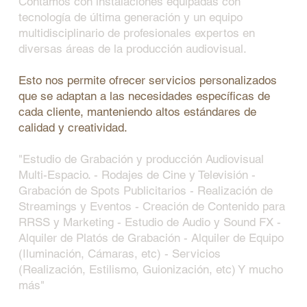
Contamos con instalaciones equipadas con
tecnología de última generación y un equipo
multidisciplinario de profesionales expertos en
diversas áreas de la producción audiovisual.
Esto nos permite ofrecer servicios personalizados
que se adaptan a las necesidades específicas de
cada cliente, manteniendo altos estándares de
calidad y creatividad.​
"Estudio de Grabación y producción Audiovisual
Multi-Espacio. - Rodajes de Cine y Televisión -
Grabación de Spots Publicitarios - Realización de
Streamings y Eventos - Creación de Contenido para
RRSS y Marketing - Estudio de Audio y Sound FX -
Alquiler de Platós de Grabación - Alquiler de Equipo
(Iluminación, Cámaras, etc) - Servicios
(Realización, Estilismo, Guionización, etc) Y mucho
más"