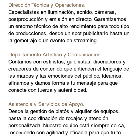
Dirección Técnica y Operaciones.
Especialistas en iluminación, sonido, cámaras,
postproducción y emisión en directo. Garantizamos
un entorno técnico de alto rendimiento para todo tipo
de producciones, desde un spot publicitario hasta un
largometraje o un evento en streaming.
Departamento Artístico y Comunicación.
Contamos con estilistas, guionistas, diseñadores y
creadores de contenido que entienden el lenguaje de
las marcas y las emociones del público. Ideamos,
afinamos y damos forma a tu mensaje para que
conecte con fuerza y autenticidad.
Asistencia y Servicios de Apoyo.
Desde la gestión de platós y alquiler de equipos,
hasta la coordinación de rodajes y atención
personalizada. Nuestro equipo está siempre cerca,
resolviendo con agilidad y eficacia para que tú te