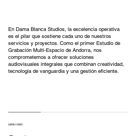
En Dama Blanca Studios, la excelencia operativa
es el pilar que sostiene cada uno de nuestros
servicios y proyectos. Como el primer Estudio de
Grabación Multi-Espacio de Andorra, nos
comprometemos a ofrecer soluciones
audiovisuales integrales que combinan creatividad,
tecnología de vanguardia y una gestión eficiente.​
QUIÉNES SOMOS