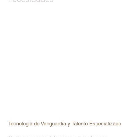
Tecnología de Vanguardia y Talento Especializado